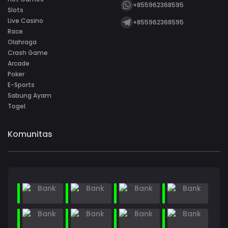
+855962368595
Slots
Live Casino
+855962368595
Race
Olahraga
Crash Game
Arcade
Poker
E-Sports
Sabung Ayam
Togel
Komunitas