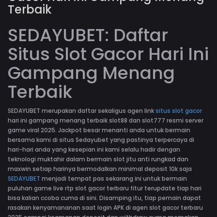
Terbaik
SEDAYUBET: Daftar
Situs Slot Gacor Hari Ini
Gampang Menang
Terbaik
SEDAYUBET merupakan daftar sekaligus agen link
situs slot gacor
hari ini gampang menang terbaik slot88 dan slot777 resmi server
game viral 2025. Jackpot besar menanti anda untuk bermain
bersama kami di situs Sedayubet yang pastinya terpercaya di
hari-hari anda yang kesepian ini kami selalu hadir dengan
teknologi muktahir dalam bermain slot jitu anti rungkad dan
maxwin setiap harinya bermodalkan minimal deposit 10k saja
SEDAYUBET
menjadi tempat pas sekarang ini untuk bermain
puluhan game live rtp slot gacor terbaru fitur terupdate tiap hari
bisa kalian ccoba cuma di sini. Disamping itu, tiap pemain dapat
rasakan kenyamananan saat login APK di agen slot gacor terbaru